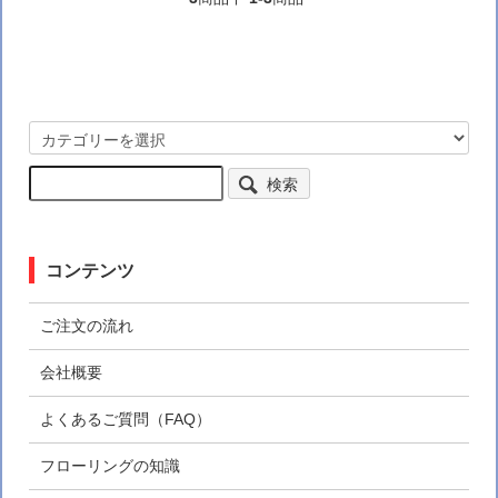
検索
コンテンツ
ご注文の流れ
会社概要
よくあるご質問（FAQ）
フローリングの知識