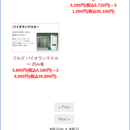
5,200円(税込5,720円)～5
1,000円(税込56,100円)
ブルズ パイオランマスカ
ー 25m巻
3,800円(税込4,180円)～2
8,000円(税込30,800円)
« Prev
Next »
3
商品中
1-3
商品