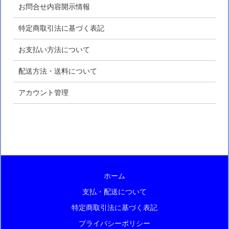
お問合せ内容開示情報
特定商取引法に基づく表記
お支払い方法について
配送方法・送料について
アカウント管理
ホーム
支払・配送について
特定商取引法に基づく表記
プライバシーポリシー