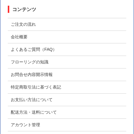
コンテンツ
ご注文の流れ
会社概要
よくあるご質問（FAQ）
フローリングの知識
お問合せ内容開示情報
特定商取引法に基づく表記
お支払い方法について
配送方法・送料について
アカウント管理