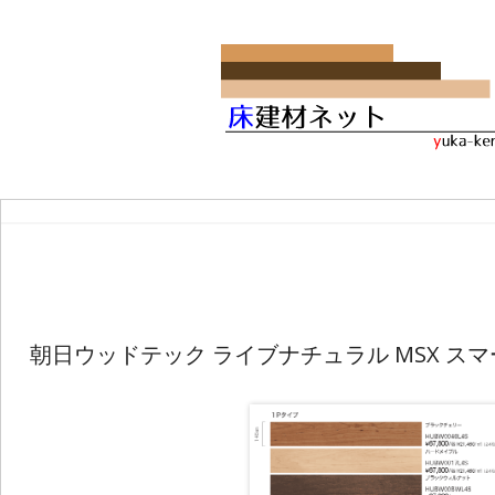
朝日ウッドテック ライブナチュラル MSX スマ