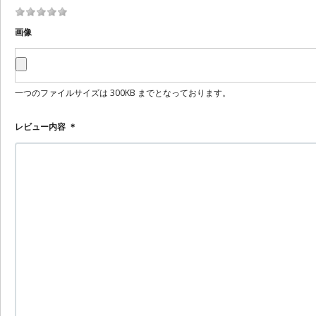
画像
一つのファイルサイズは 300KB までとなっております。
レビュー内容
＊