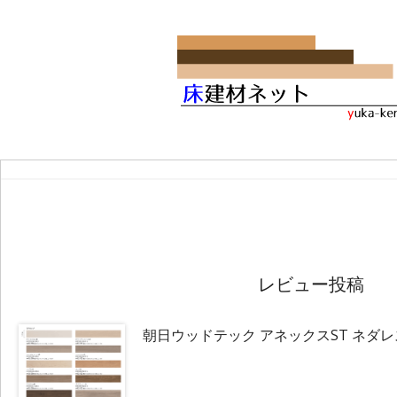
レビュー投稿
朝日ウッドテック アネックスST ネダ