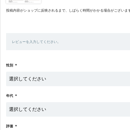
投稿内容がショップに反映されるまで、しばらく時間がかかる場合がございま
レビューを入力してください。
性別
＊
年代
＊
評価
＊