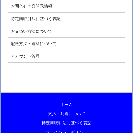
お問合せ内容開示情報
特定商取引法に基づく表記
お支払い方法について
配送方法・送料について
アカウント管理
ホーム
支払・配送について
特定商取引法に基づく表記
プライバシーポリシー