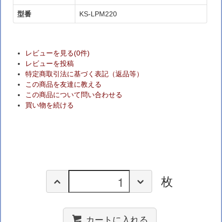
型番
KS-LPM220
レビューを見る(0件)
レビューを投稿
特定商取引法に基づく表記（返品等）
この商品を友達に教える
この商品について問い合わせる
買い物を続ける
枚
カートに入れる