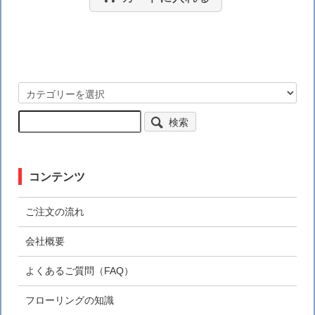
検索
コンテンツ
ご注文の流れ
会社概要
よくあるご質問（FAQ）
フローリングの知識