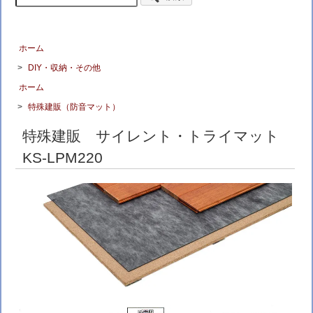
ホーム
>
DIY・収納・その他
ホーム
>
特殊建販（防音マット）
特殊建販 サイレント・トライマット
KS-LPM220