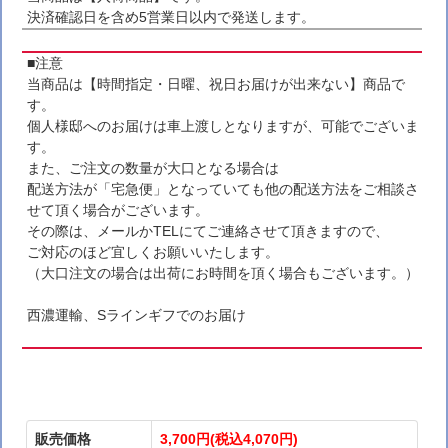
決済確認日を含め5営業日以内で発送します。
■注意
当商品は【時間指定・日曜、祝日お届けが出来ない】商品で
す。
個人様邸へのお届けは車上渡しとなりますが、可能でございま
す。
また、ご注文の数量が大口となる場合は
配送方法が「宅急便」となっていても他の配送方法をご相談さ
せて頂く場合がございます。
その際は、メールかTELにてご連絡させて頂きますので、
ご対応のほど宜しくお願いいたします。
（大口注文の場合は出荷にお時間を頂く場合もございます。）
西濃運輸、Sラインギフでのお届け
販売価格
3,700円(税込4,070円)