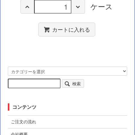
ケース
カートに入れる
検索
コンテンツ
ご注文の流れ
会社概要