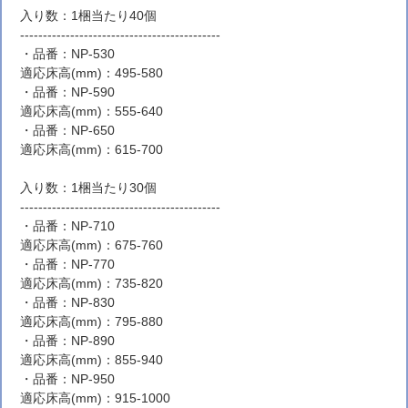
入り数：1梱当たり40個
--------------------------------------------
・品番：NP-530
適応床高(mm)：495-580
・品番：NP-590
適応床高(mm)：555-640
・品番：NP-650
適応床高(mm)：615-700
入り数：1梱当たり30個
--------------------------------------------
・品番：NP-710
適応床高(mm)：675-760
・品番：NP-770
適応床高(mm)：735-820
・品番：NP-830
適応床高(mm)：795-880
・品番：NP-890
適応床高(mm)：855-940
・品番：NP-950
適応床高(mm)：915-1000