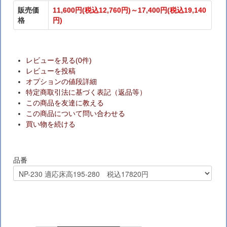
販売価
11,600円(税込12,760円)～17,400円(税込19,140
格
円)
レビューを見る(0件)
レビューを投稿
オプションの値段詳細
特定商取引法に基づく表記（返品等）
この商品を友達に教える
この商品について問い合わせる
買い物を続ける
品番