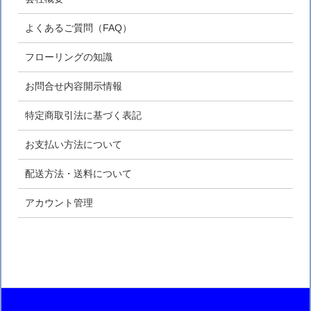
よくあるご質問（FAQ）
フローリングの知識
お問合せ内容開示情報
特定商取引法に基づく表記
お支払い方法について
配送方法・送料について
アカウント管理