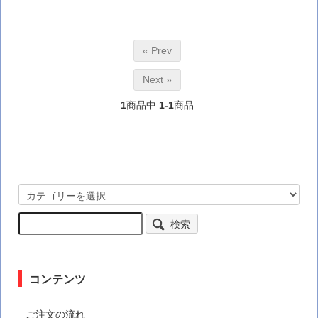
« Prev
Next »
1
商品中
1-1
商品
検索
コンテンツ
ご注文の流れ