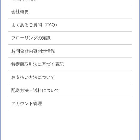
会社概要
よくあるご質問（FAQ）
フローリングの知識
お問合せ内容開示情報
特定商取引法に基づく表記
お支払い方法について
配送方法・送料について
アカウント管理