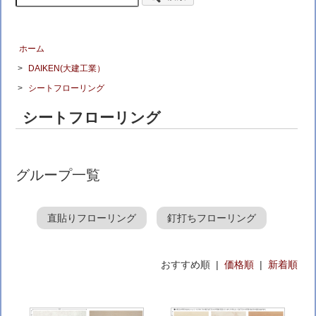
ホーム
>
DAIKEN(大建工業）
>
シートフローリング
シートフローリング
グループ一覧
直貼りフローリング
釘打ちフローリング
おすすめ順 |
価格順
|
新着順