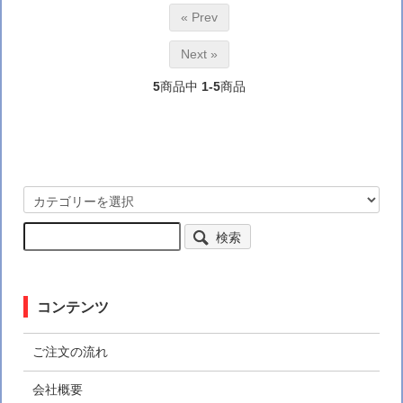
« Prev
Next »
5
商品中
1-5
商品
検索
コンテンツ
ご注文の流れ
会社概要