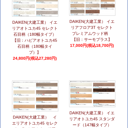
DAIKEN(大建工業） イエ
DAIKEN(大建工業） イエ
リアフロア3T セレクト
リアオトユカ45 セレクト
プレミアムウッド柄
石目柄（180幅タイプ）
【旧：サーモプラス】
【旧：ハピアオトユカ45
17,000円(税込18,700円)
石目柄（180幅タイ
プ）】
24,800円(税込27,280円)
DAIKEN(大建工業） イエ
DAIKEN(大建工業） イ
リアオトユカ45 スタンダ
エリアオトユカ45 セレク
ード（147幅タイプ）