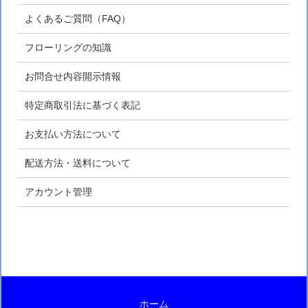
よくあるご質問（FAQ）
フローリングの知識
お問合せ内容開示情報
特定商取引法に基づく表記
お支払い方法について
配送方法・送料について
アカウント管理
ホーム