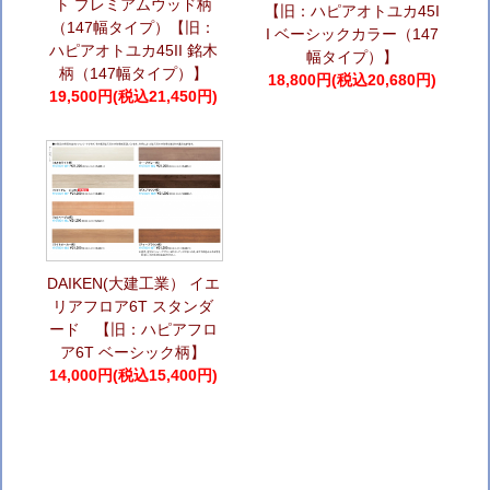
ト プレミアムウッド柄
【旧：ハピアオトユカ45I
（147幅タイプ）【旧：
I ベーシックカラー（147
ハピアオトユカ45II 銘木
幅タイプ）】
柄（147幅タイプ）】
18,800円(税込20,680円)
19,500円(税込21,450円)
DAIKEN(大建工業） イエ
リアフロア6T スタンダ
ード 【旧：ハピアフロ
ア6T ベーシック柄】
14,000円(税込15,400円)