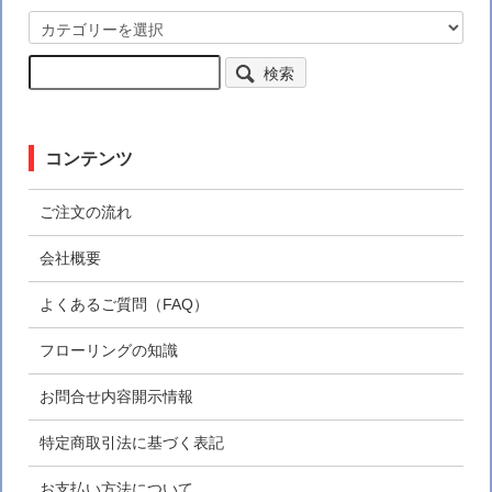
検索
コンテンツ
ご注文の流れ
会社概要
よくあるご質問（FAQ）
フローリングの知識
お問合せ内容開示情報
特定商取引法に基づく表記
お支払い方法について