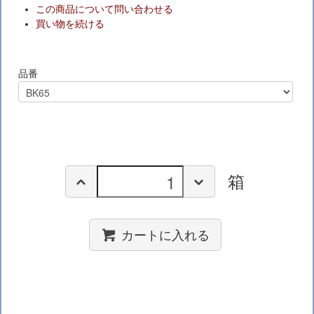
この商品について問い合わせる
買い物を続ける
品番
箱
カートに入れる