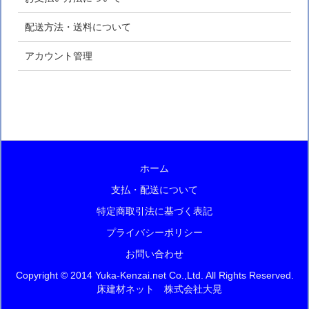
配送方法・送料について
アカウント管理
ホーム
支払・配送について
特定商取引法に基づく表記
プライバシーポリシー
お問い合わせ
Copyright © 2014 Yuka-Kenzai.net Co.,Ltd. All Rights Reserved.
床建材ネット 株式会社大晃