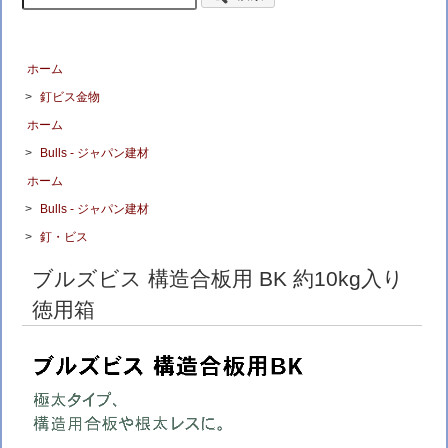
ホーム
>
釘ビス金物
ホーム
>
Bulls - ジャパン建材
ホーム
>
Bulls - ジャパン建材
>
釘・ビス
ブルズビス 構造合板用 BK 約10kg入り
徳用箱