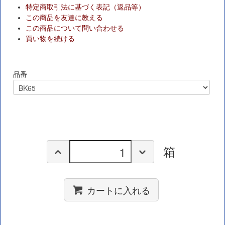
特定商取引法に基づく表記（返品等）
この商品を友達に教える
この商品について問い合わせる
買い物を続ける
品番
箱
カートに入れる