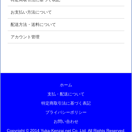
お支払い方法について
配送方法・送料について
アカウント管理
ホーム
支払・配送について
特定商取引法に基づく表記
プライバシーポリシー
お問い合わせ
Copyright © 2014 Yuka-Kenzai.net Co.,Ltd. All Rights Reserved.