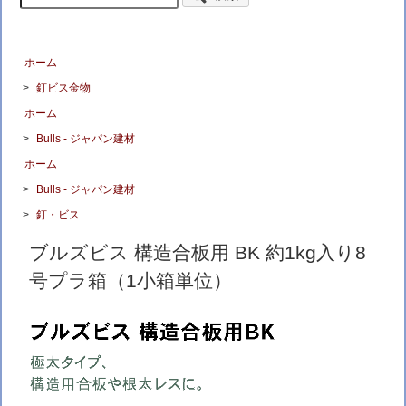
ホーム
>
釘ビス金物
ホーム
>
Bulls - ジャパン建材
ホーム
>
Bulls - ジャパン建材
>
釘・ビス
ブルズビス 構造合板用 BK 約1kg入り8
号プラ箱（1小箱単位）