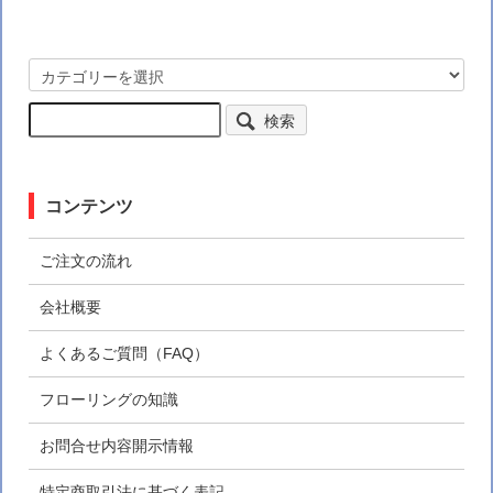
検索
コンテンツ
ご注文の流れ
会社概要
よくあるご質問（FAQ）
フローリングの知識
お問合せ内容開示情報
特定商取引法に基づく表記